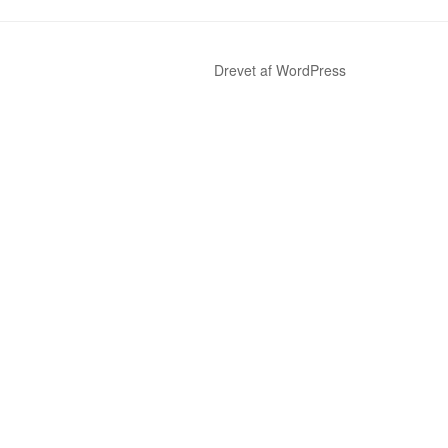
Drevet af WordPress